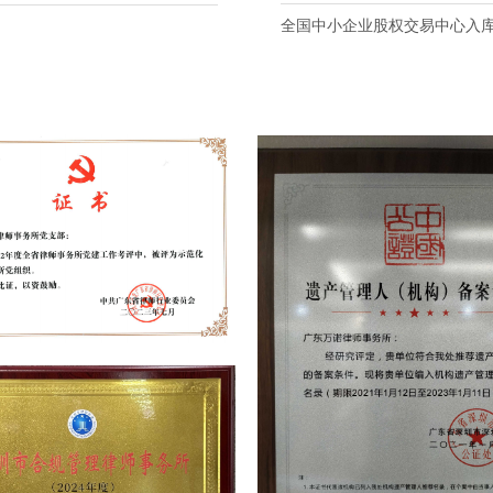
全国中小企业股权交易中心入