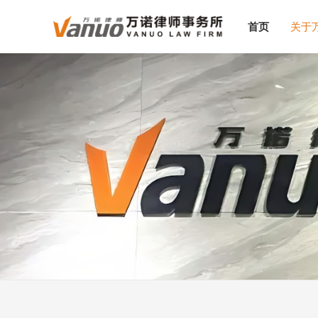
首页
关于