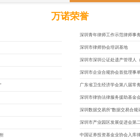
万诺荣誉
深圳青年律师工作示范律师事
深圳市律师协会培训基地
深圳市深圳公证处遗产管理人
深圳市企业合规协会首批理事
广东省卫生经济学会第八届常
”
深圳市律协法律服务援助基金
深圳数据交易所“数据交易合规
深圳市产业园区发展促进会第
中国证券投资基金业协会入库
所