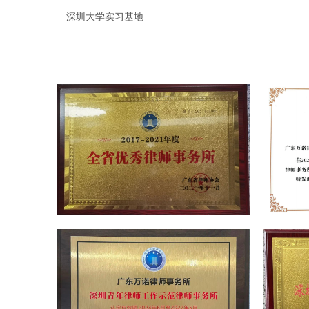
深圳大学实习基地