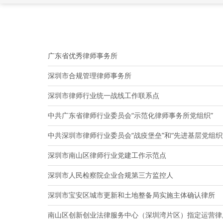
广东省优秀律师事务所
深圳市合规管理律师事务所
深圳市律师行业统一战线工作联系点
中共广东省律师行业委员会“示范化律师事务所党组织”
中共深圳市律师行业委员会“战疫堡垒”和“先进基层党组织
深圳市南山区律师行业党建工作示范点
深圳市人民检察院企业合规第三方监控人
深圳市宝安区城市更新和土地整备局实施主体确认律所
南山区创新创业法律服务中心（深圳湾片区）指定运营律