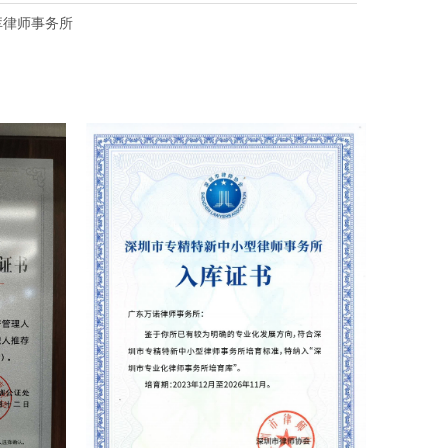
库律师事务所