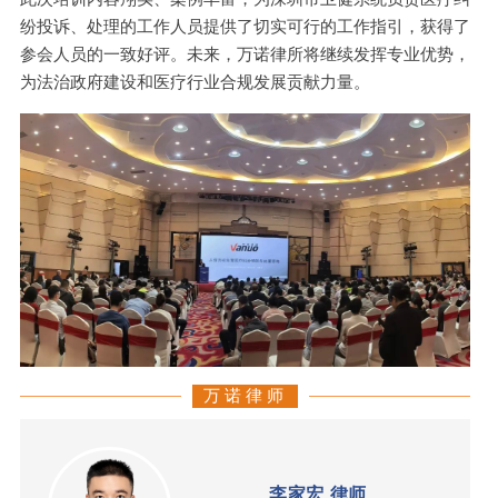
纷投诉、处理的工作人员提供了切实可行的工作指引，获得了
参会人员的一致好评。未来，万诺律所将继续发挥专业优势，
为法治政府建设和医疗行业合规发展贡献力量。
万 诺 律 师
李家宏 律师