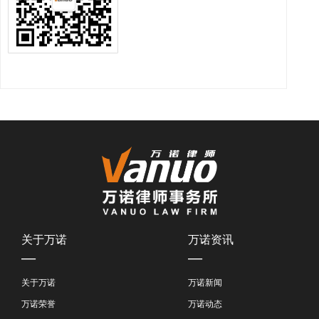
关于万诺
万诺资讯
—
—
关于万诺
万诺新闻
万诺荣誉
万诺动态