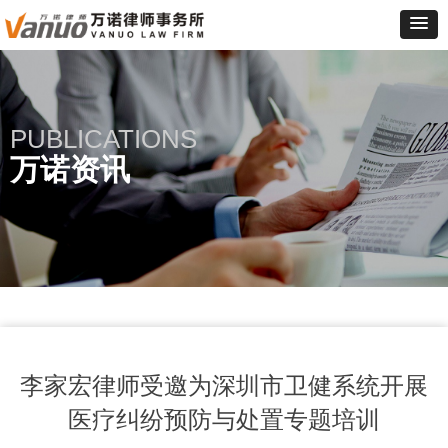
PUBLICATIONS
万诺资讯
李家宏律师受邀为深圳市卫健系统开展
医疗纠纷预防与处置专题培训