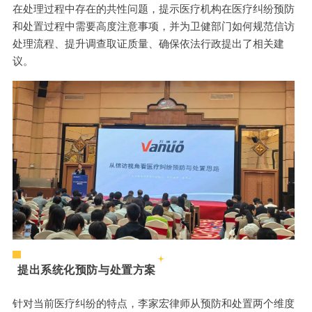
在处理过程中存在的共性问题，提示医疗机构在医疗纠纷预防
和处置过程中需要高度注意事项，并为卫健部门如何规范信访
处理流程、提升调查取证质量、确保依法行政提出了相关建
议。
提出系统化预防与处置方案
针对当前医疗纠纷的特点，李家宏律师从预防和处置两个维度