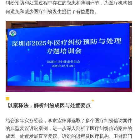
纠纷预防和处置过程中存在的隐患和薄弱环节，为医疗机构如
何避免和减少医疗纠纷发生提供了有益思路。
以案释法，解析纠纷成因与处置要点
结合多年实务经验，李家宏律师选取了多个医疗纠纷信访案件
的典型复议诉讼案例，进一步深入剖析了医疗纠纷信访案件的
成因、处置发展直至复议、诉讼的进程及医疗机构、卫健部门