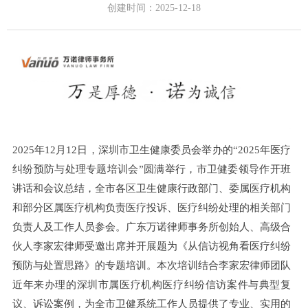
创建时间：
2025-12-18
2025年12月12日，深圳市卫生健康委员会举办的“2025年医疗
纠纷预防与处理专题培训会”圆满举行，市卫健委领导作开班
讲话和会议总结，全市各区卫生健康行政部门、委属医疗机构
和部分区属医疗机构负责医疗投诉、医疗纠纷处理的相关部门
负责人及工作人员参会。广东万诺律师事务所创始人、高级合
伙人李家宏律师受邀出席并开展题为《从信访视角看医疗纠纷
预防与处置思路》的专题培训。本次培训结合李家宏律师团队
近年来办理的深圳市属医疗机构医疗纠纷信访案件与典型复
议、诉讼案例，为全市卫健系统工作人员提供了专业、实用的