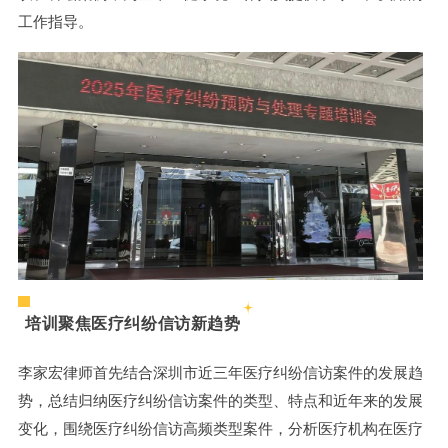
工作指导。
培训聚焦医疗纠纷信访新趋势
李家宏律师首先结合深圳市近三年医疗纠纷信访案件的发展趋
势，总结归纳医疗纠纷信访案件的类型、特点和近年来的发展
变化，围绕医疗纠纷信访高频类型案件，分析医疗机构在医疗